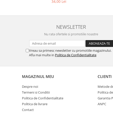
34,00 Lei
NEWSLETTER
Nu rata ofertele si promotiile noastre
Vreau sa primesc newsletter cu promotiile magazinului.
Afla mai multe in
Politica de Confidentialitate
MAGAZINUL MEU
CLIENTI
Despre noi
Metode de
Termeni si Conditii
Politica d
Politica de Confidentialitate
Garantia 
Politica de livrare
ANPC
Contact