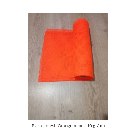
Plasa - mesh Orange neon 110 gr/mp