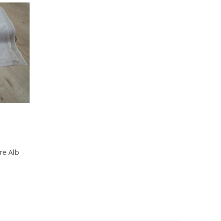
re Alb