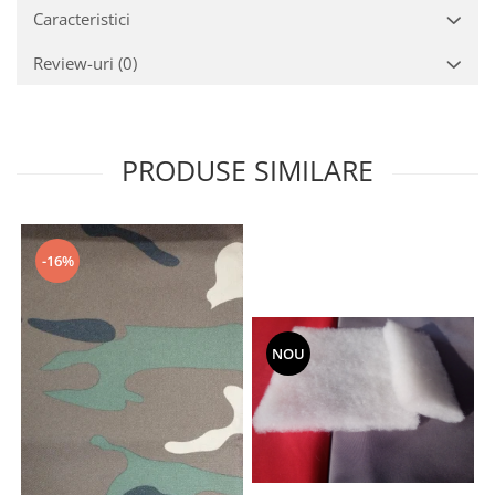
Caracteristici
Review-uri
(0)
PRODUSE SIMILARE
-16%
NOU