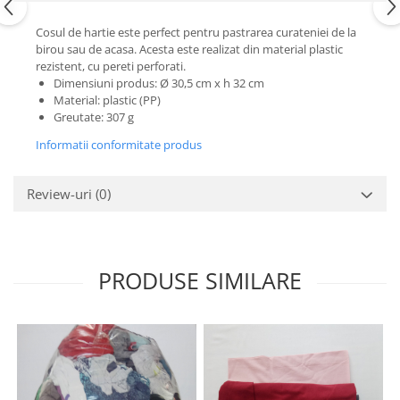
Cosul de hartie este perfect pentru pastrarea curateniei de la
birou sau de acasa. Acesta este realizat din material plastic
rezistent, cu pereti perforati.
Dimensiuni produs: Ø 30,5 cm x h 32 cm
Material: plastic (PP)
Greutate: 307 g
Informatii conformitate produs
Review-uri
(0)
PRODUSE SIMILARE