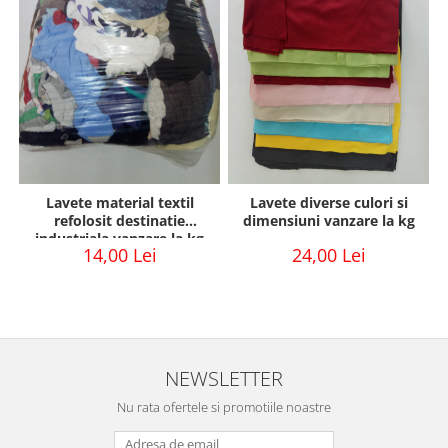
Lavete material textil
Lavete diverse culori si
refolosit destinatie
dimensiuni vanzare la kg
industriala vanzare la kg
14,00 Lei
24,00 Lei
NEWSLETTER
Nu rata ofertele si promotiile noastre