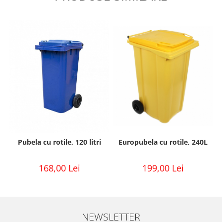
Europubela cu rotile, 240L
Pubela cu rotile, 120 litri
199,00 Lei
168,00 Lei
NEWSLETTER