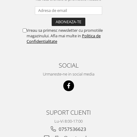
Vreau sa primesc newsletter cu promotiile
magazinului. Afla mai multe in
Politica de
Confidentialitate
SOCIAL
Urmareste-ne in social media
SUPORT CLIENTI
Lu-Vi 8:00-17:00
0757536623