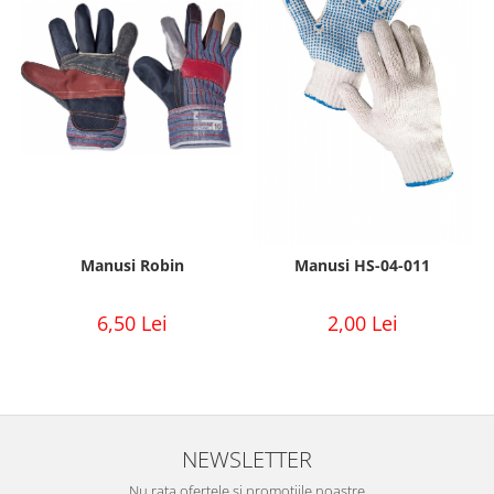
Manusi Robin
Manusi HS-04-011
6,50 Lei
2,00 Lei
NEWSLETTER
Nu rata ofertele si promotiile noastre