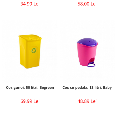
34,99 Lei
58,00 Lei
Cos gunoi, 50 litri, Begreen
Cos cu pedala, 13 litri, Baby
69,99 Lei
48,89 Lei