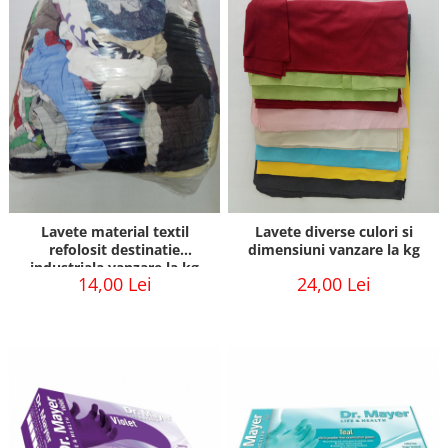
Lavete material textil
Lavete diverse culori si
refolosit destinatie
dimensiuni vanzare la kg
industriala vanzare la kg
14,00 Lei
24,00 Lei