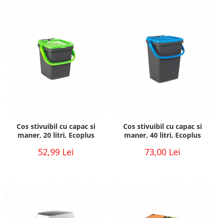
Cos stivuibil cu capac si
Cos stivuibil cu capac si
maner, 20 litri, Ecoplus
maner, 40 litri, Ecoplus
52,99 Lei
73,00 Lei