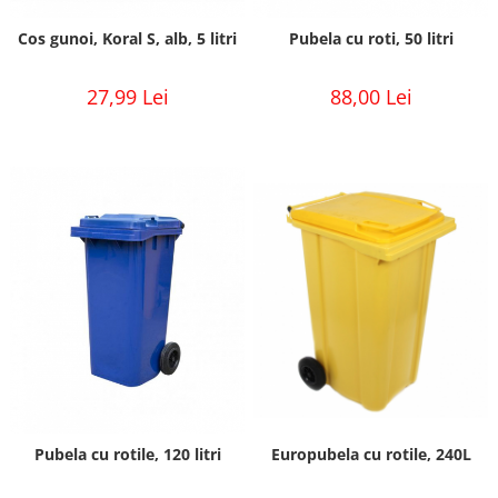
Cos gunoi, Koral S, alb, 5 litri
Pubela cu roti, 50 litri
27,99 Lei
88,00 Lei
Pubela cu rotile, 120 litri
Europubela cu rotile, 240L