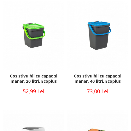
Cos stivuibil cu capac si
Cos stivuibil cu capac si
maner, 20 litri, Ecoplus
maner, 40 litri, Ecoplus
52,99 Lei
73,00 Lei