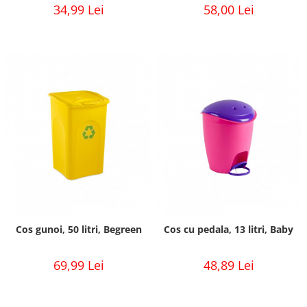
34,99 Lei
58,00 Lei
Cos gunoi, 50 litri, Begreen
Cos cu pedala, 13 litri, Baby
69,99 Lei
48,89 Lei