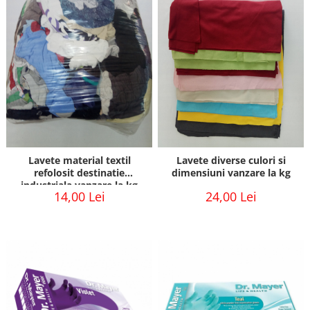
Lavete material textil
Lavete diverse culori si
refolosit destinatie
dimensiuni vanzare la kg
industriala vanzare la kg
14,00 Lei
24,00 Lei