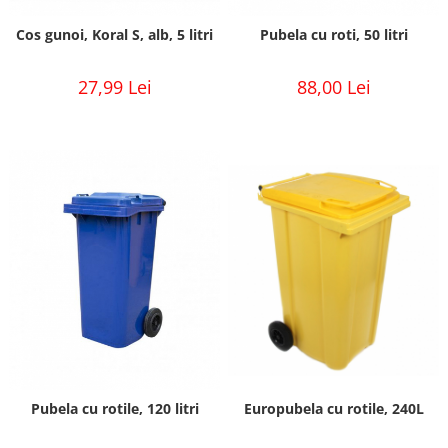
Cos gunoi, Koral S, alb, 5 litri
Pubela cu roti, 50 litri
27,99 Lei
88,00 Lei
Pubela cu rotile, 120 litri
Europubela cu rotile, 240L